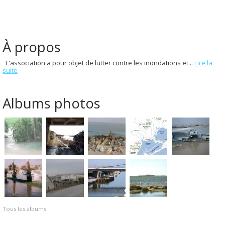
À propos
L'association a pour objet de lutter contre les inondations et...
Lire la
suite
Albums photos
Tous les albums