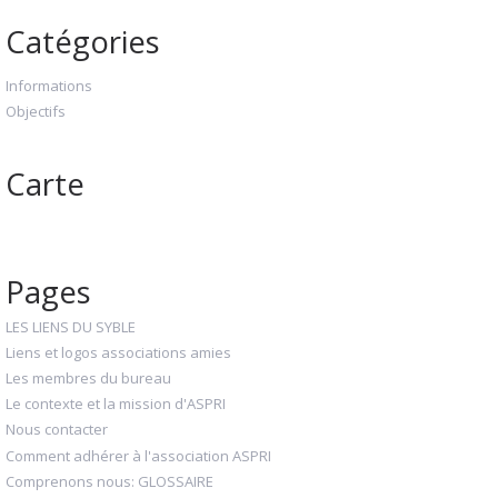
Catégories
Informations
Objectifs
Carte
Pages
LES LIENS DU SYBLE
Liens et logos associations amies
Les membres du bureau
Le contexte et la mission d'ASPRI
Nous contacter
Comment adhérer à l'association ASPRI
Comprenons nous: GLOSSAIRE