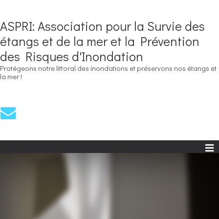
ASPRI: Association pour la Survie des
étangs et de la mer et la Prévention
des Risques d'Inondation
Protégeons notre littoral des inondations et préservons nos étangs et
la mer !