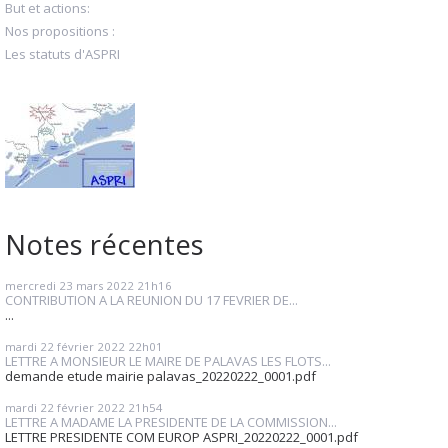
But et actions:
Nos propositions :
Les statuts d'ASPRI
Notes récentes
mercredi 23
mars 2022
21h16
CONTRIBUTION A LA REUNION DU 17 FEVRIER DE...
...
mardi 22
février 2022
22h01
LETTRE A MONSIEUR LE MAIRE DE PALAVAS LES FLOTS...
demande etude mairie palavas_20220222_0001.pdf
mardi 22
février 2022
21h54
LETTRE A MADAME LA PRESIDENTE DE LA COMMISSION...
LETTRE PRESIDENTE COM EUROP ASPRI_20220222_0001.pdf