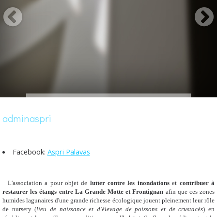
adminaspri
Facebook:
Aspri Palavas
L'association a pour objet de
lutter contre les inondations
et
contribuer à
restaurer les étangs entre La Grande Motte et Frontignan
afin que ces zones
humides lagunaires d'une grande richesse écologique jouent pleinement leur rôle
de nursery (
lieu de naissance et d'élevage de poissons et de crustacés
) en