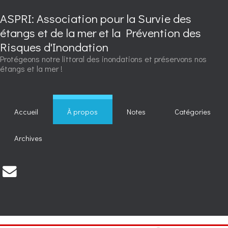
ASPRI: Association pour la Survie des
étangs et de la mer et la Prévention des
Risques d'Inondation
Protégeons notre littoral des inondations et préservons nos
étangs et la mer !
Accueil
À propos
Notes
Catégories
Archives