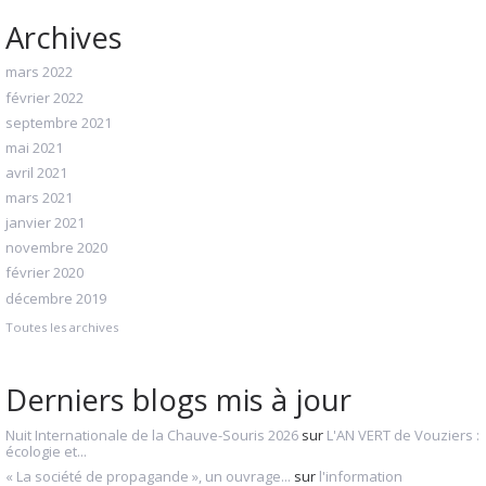
Archives
mars 2022
février 2022
septembre 2021
mai 2021
avril 2021
mars 2021
janvier 2021
novembre 2020
février 2020
décembre 2019
Toutes les archives
Derniers blogs mis à jour
Nuit Internationale de la Chauve-Souris 2026
sur
L'AN VERT de Vouziers :
écologie et...
« La société de propagande », un ouvrage...
sur
l'information