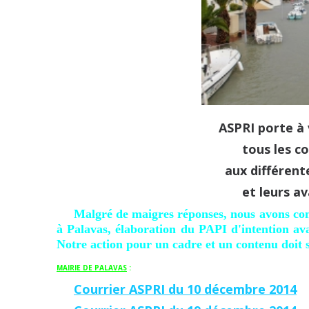
ASPRI porte à
tous les c
aux différent
et leurs av
Malgré de maigres réponses, nous avons comme
à Palavas, élaboration du PAPI d'intention av
Notre action pour un cadre et un contenu doit s
MAIRIE DE PALAVAS
:
Courrier ASPRI du 10 décembre 2014