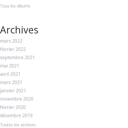
Tous les albums
Archives
mars 2022
février 2022
septembre 2021
mai 2021
avril 2021
mars 2021
janvier 2021
novembre 2020
février 2020
décembre 2019
Toutes les archives