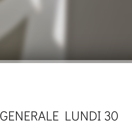
 GENERALE LUNDI 30