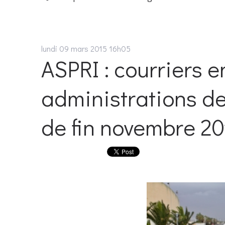
lundi 09
mars 2015
16h05
ASPRI : courriers 
administrations de
de fin novembre 2