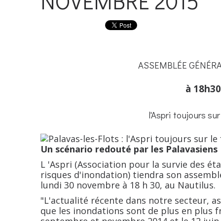
NOVEMBRE 2015
ASSEMBLÉE GÉNÉRA
à 18h30
l'Aspri toujours su
Un scénario redouté par les Palavasiens
L
'Aspri (Association pour la survie des éta
risques d'inondation) tiendra son assemblé
lundi 30 novembre à 18 h 30, au Nautilus.
"L'actualité récente dans notre secteur, a
que les inondations sont de plus en plus 