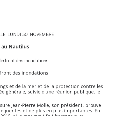
LE LUNDI 30 NOVEMBRE
 au Nautilus
r le front des inondations
ngs et de la mer et de la protection contre les
e générale, suivie d'une réunion publique, le
ssure Jean-Pierre Molle, son président, prouve
fréquentes et de plus en plus importantes. En