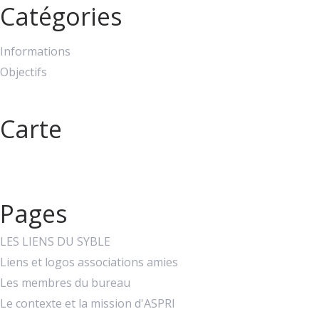
Catégories
Informations
Objectifs
Carte
Pages
LES LIENS DU SYBLE
Liens et logos associations amies
Les membres du bureau
Le contexte et la mission d'ASPRI