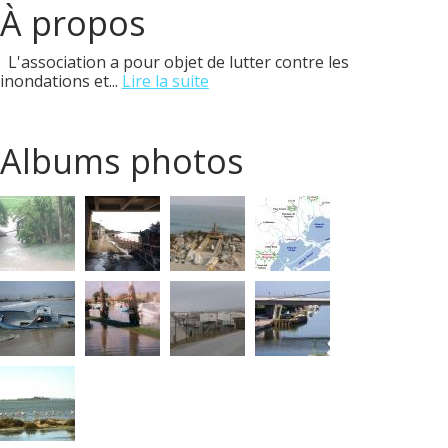
À propos
L'association a pour objet de lutter contre les
inondations et...
Lire la suite
Albums photos