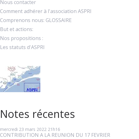
Nous contacter
Comment adhérer à l'association ASPRI
Comprenons nous: GLOSSAIRE
But et actions:
Nos propositions :
Les statuts d'ASPRI
Notes récentes
mercredi 23
mars 2022
21h16
CONTRIBUTION A LA REUNION DU 17 FEVRIER