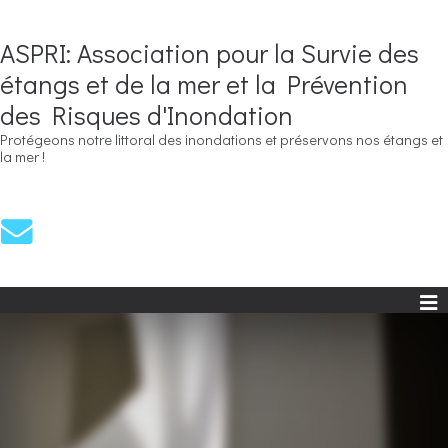
ASPRI: Association pour la Survie des
étangs et de la mer et la Prévention
des Risques d'Inondation
Protégeons notre littoral des inondations et préservons nos étangs et
la mer !