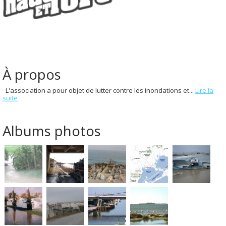
À propos
L'association a pour objet de lutter contre les inondations et...
Lire la
suite
Albums photos