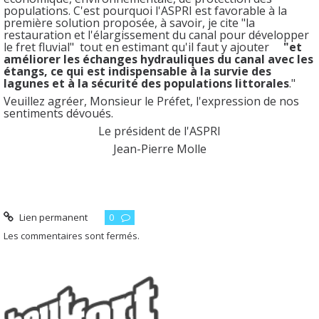
populations. C'est pourquoi l'ASPRI est favorable à la
première solution proposée, à savoir, je cite "la
restauration et l'élargissement du canal pour développer
le fret fluvial" tout en estimant qu'il faut y ajouter
"et
améliorer les échanges hydrauliques du canal avec les
étangs, ce qui est indispensable à la survie des
lagunes et à la sécurité des populations littorales
."
Veuillez agréer, Monsieur le Préfet, l'expression de nos
sentiments dévoués.
Le président de l'ASPRI
Jean-Pierre Molle
Lien permanent
0
Les commentaires sont fermés.