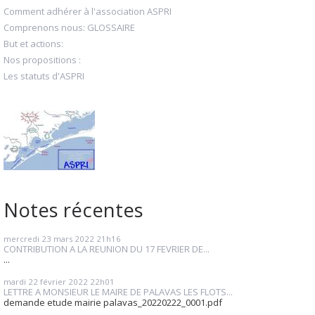
Comment adhérer à l'association ASPRI
Comprenons nous: GLOSSAIRE
But et actions:
Nos propositions :
Les statuts d'ASPRI
Notes récentes
mercredi 23
mars 2022
21h16
CONTRIBUTION A LA REUNION DU 17 FEVRIER DE...
...
mardi 22
février 2022
22h01
LETTRE A MONSIEUR LE MAIRE DE PALAVAS LES FLOTS...
demande etude mairie palavas_20220222_0001.pdf