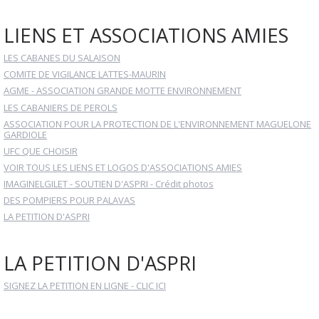
LIENS ET ASSOCIATIONS AMIES
LES CABANES DU SALAISON
COMITE DE VIGILANCE LATTES-MAURIN
AGME - ASSOCIATION GRANDE MOTTE ENVIRONNEMENT
LES CABANIERS DE PEROLS
ASSOCIATION POUR LA PROTECTION DE L'ENVIRONNEMENT MAGUELONE
GARDIOLE
UFC QUE CHOISIR
VOIR TOUS LES LIENS ET LOGOS D'ASSOCIATIONS AMIES
IMAGINELGILET - SOUTIEN D'ASPRI - Crédit photos
DES POMPIERS POUR PALAVAS
LA PETITION D'ASPRI
LA PETITION D'ASPRI
SIGNEZ LA PETITION EN LIGNE - CLIC ICI