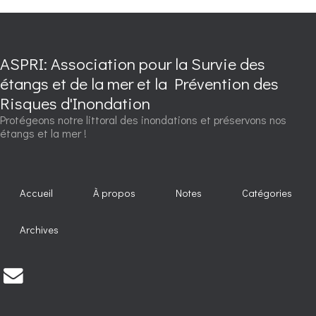
ASPRI: Association pour la Survie des
étangs et de la mer et la Prévention des
Risques d'Inondation
Protégeons notre littoral des inondations et préservons nos
étangs et la mer !
Accueil
À propos
Notes
Catégories
Archives