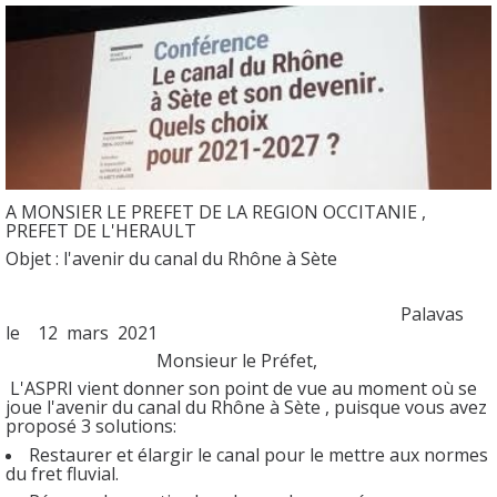
A MONSIER LE PREFET DE LA REGION OCCITANIE ,
PREFET DE L'HERAULT
Objet : l'avenir du canal du Rhône à Sète
Palavas
le 12 mars 2021
Monsieur le Préfet,
L'ASPRI vient donner son point de vue au moment où se
joue l'avenir du canal du Rhône à Sète , puisque vous avez
proposé 3 solutions:
Restaurer et élargir le canal pour le mettre aux normes
du fret fluvial.