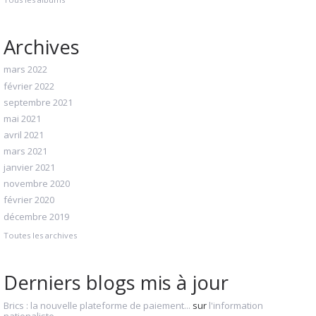
Archives
mars 2022
février 2022
septembre 2021
mai 2021
avril 2021
mars 2021
janvier 2021
novembre 2020
février 2020
décembre 2019
Toutes les archives
Derniers blogs mis à jour
Brics : la nouvelle plateforme de paiement...
sur
l'information
nationaliste