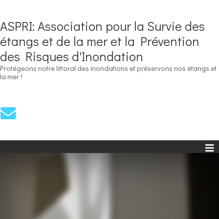
ASPRI: Association pour la Survie des
étangs et de la mer et la Prévention
des Risques d'Inondation
Protégeons notre littoral des inondations et préservons nos étangs et
la mer !