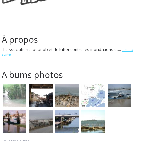
À propos
L'association a pour objet de lutter contre les inondations et...
Lire la
suite
Albums photos
Tous les albums