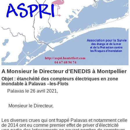
A Monsieur le Directeur d'ENEDIS à Montpellier
Objet : étanchéité des compteurs électriques en zone
inondable à Palavas –les-Flots
Palavas le 26 avril 2021,
Monsieur le Directeur,
Les diverses crues qui ont frappé Palavas et notamment celle
de 2014 ont eu comme premier effet de priver d'électricité