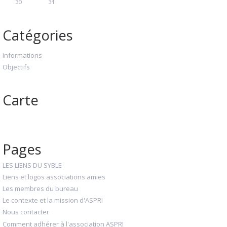
30
31
Catégories
Informations
Objectifs
Carte
Pages
LES LIENS DU SYBLE
Liens et logos associations amies
Les membres du bureau
Le contexte et la mission d'ASPRI
Nous contacter
Comment adhérer à l'association ASPRI