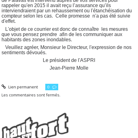
de Palavas est intervenu auprès de vos services pour
rappeler qu'en 2015 il avait reçu l’assurance qu’ils
interviendraient par un rehaussement ou l'étanchéisation du
compteur selon les cas. Celle promesse n'a pas été suivie
d'effet.
L'objet de ce courrier est donc de connaître les mesures
que vous pensez prendre afin de les communiquer aux
habitants des zones inondables.
Veuillez agréer, Monsieur le Directeur, l'expression de nos
sentiments dévoués.
Le président de l'ASPRI
Jean-Pierre Molle
Lien permanent
0
Les commentaires sont fermés.