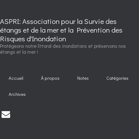
ASPRI: Association pour la Survie des
étangs et de la mer et la Prévention des
Risques d'Inondation
Protégeons notre littoral des inondations et préservons nos
étangs et la mer !
Accueil
À propos
Notes
Catégories
Archives