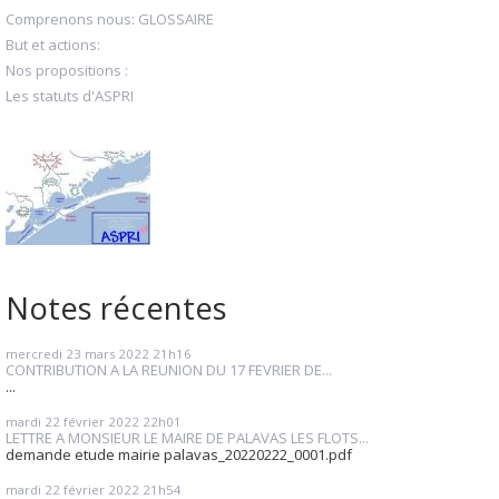
Comprenons nous: GLOSSAIRE
But et actions:
Nos propositions :
Les statuts d'ASPRI
Notes récentes
mercredi 23
mars 2022
21h16
CONTRIBUTION A LA REUNION DU 17 FEVRIER DE...
...
mardi 22
février 2022
22h01
LETTRE A MONSIEUR LE MAIRE DE PALAVAS LES FLOTS...
demande etude mairie palavas_20220222_0001.pdf
mardi 22
février 2022
21h54